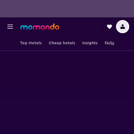
Top Hotels
Cheap hotels
Insights
FAQs