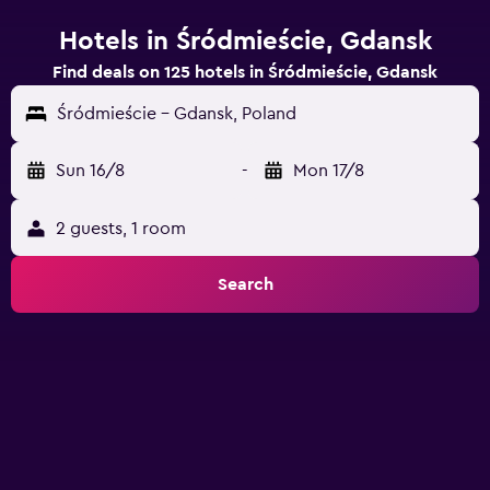
Hotels in Śródmieście, Gdansk
Find deals on 125 hotels in Śródmieście, Gdansk
Śródmieście - Gdansk, Poland
Sun 16/8
-
Mon 17/8
2 guests, 1 room
Search