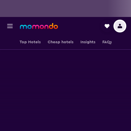
Top Hotels
Cheap hotels
Insights
FAQs